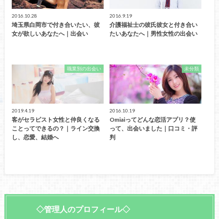
2016.10.28
2016.9.19
埼玉県白岡市で付き合いたい、彼
介護福祉士の彼氏彼女と付き合い
女が欲しいあなたへ｜出会い
たいあなたへ｜男性女性の出会い
職業別の出会い
未分類
2019.4.19
2016.10.19
客がセラピスト女性と仲良くなる
Omiaiってどんな恋活アプリ？使
ことってできるの？｜ライン交換
って、出会いました｜口コミ・評
し、恋愛、結婚へ
判
◇管理人のプロフィール◇