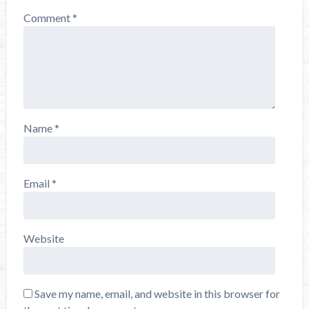
Comment
*
Name
*
Email
*
Website
Save my name, email, and website in this browser for