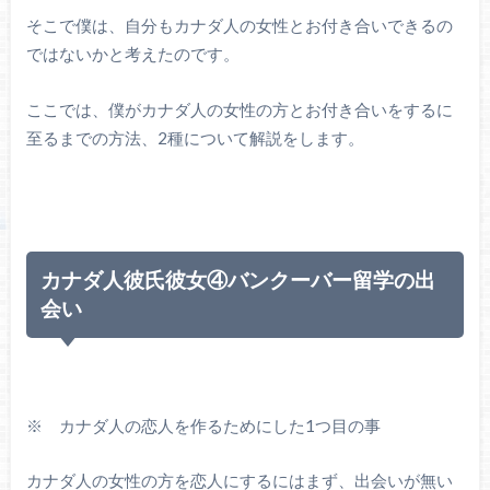
そこで僕は、自分もカナダ人の女性とお付き合いできるの
ではないかと考えたのです。
ここでは、僕がカナダ人の女性の方とお付き合いをするに
至るまでの方法、2種について解説をします。
カナダ人彼氏彼女④バンクーバー留学の出
会い
※ カナダ人の恋人を作るためにした1つ目の事
カナダ人の女性の方を恋人にするにはまず、出会いが無い