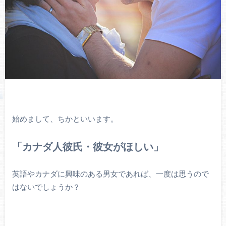
始めまして、ちかといいます。
「カナダ人彼氏・彼女がほしい」
英語やカナダに興味のある男女であれば、一度は思うので
はないでしょうか？