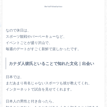
the-half-blood-prince
なので休日は、
スポーツ観戦やバーベーキューなど、
イベントごとが盛り沢山で、
毎週のデートがすごく新鮮で楽しかったです。
カナダ人彼氏といることで知れた文化｜出会い
日本では、
まだあまり有名じゃないスポーツも彼が教えてくれ、
インターネットで試合を見せてくれます。
日本人の男性と付き合ったら、