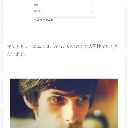
マッチドットコムには、かっこいいカナダ人男性がたくさ
んいます。