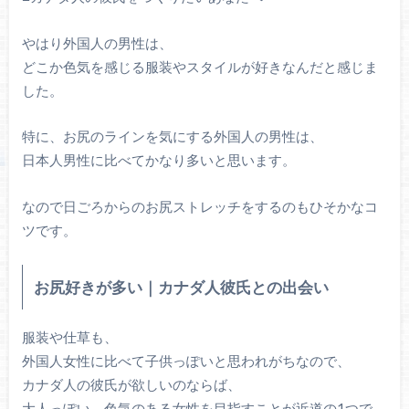
やはり外国人の男性は、
どこか色気を感じる服装やスタイルが好きなんだと感じま
した。
特に、お尻のラインを気にする外国人の男性は、
日本人男性に比べてかなり多いと思います。
なので日ごろからのお尻ストレッチをするのもひそかなコ
ツです。
お尻好きが多い｜カナダ人彼氏との出会い
服装や仕草も、
外国人女性に比べて子供っぽいと思われがちなので、
カナダ人の彼氏が欲しいのならば、
大人っぽい、色気のある女性を目指すことが近道の1つで