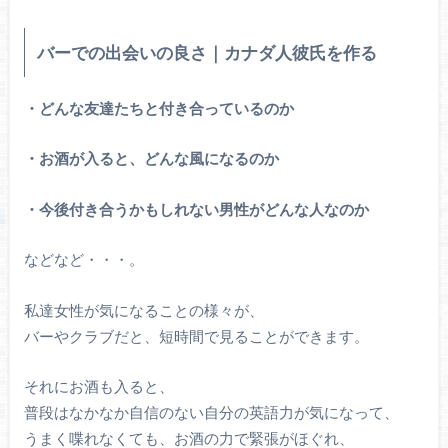
バーでの出会いの良さ｜カナダ人彼氏を作る
・どんな友達たちと付き合っているのか
・お酒が入ると、どんな風になるのか
・今後付き合うかもしれない男性がどんな人なのか
などなど・・・。
私達女性が気になることの様々が、
バーやクラブだと、短時間で見ることができます。
それにお酒も入ると、
普段はなかなか自信のない自分の英語力が気になって、
うまく喋れなくても、お酒の力で緊張がほぐれ、