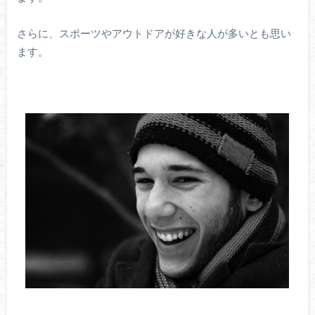
さらに、スポーツやアウトドアが好きな人が多いとも思い
ます。