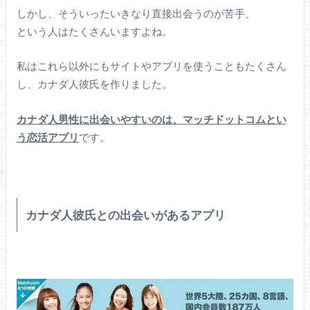
しかし、そういったいきなり直接出会うのが苦手、
という人はたくさんいますよね。
私はこれら以外にもサイトやアプリを使うこともたくさん
し、カナダ人彼氏を作りました。
カナダ人男性に出会いやすいのは、
マッチドットコムとい
う恋活アプリ
です。
カナダ人彼氏との出会いがあるアプリ