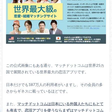
この公式画像にもある通り、マッチドットコムは世界25カ
国で展開されている世界最大の恋活アプリです。
日本だけでも187万人の利用者がいますし、その会員の多
さからギネスに載っているほどです。
また、
マッチドットコムは日本にいる外国人たちにもとて
も有名で、
恋活アプリを使うならまずはマッチドットコム