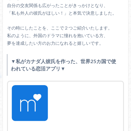
自分の交友関係も広がったことがきっかけとなり、
「私も外人の彼氏がほしい！」と本気で決意しました。
その時にしたことを、ここで２つご紹介いたします。
私のように、外国のドラマに憧れを抱いている方、
夢を達成したい方のお力になれると嬉しいです。
▼私がカナダ人彼氏を作った、世界25カ国で使
われている恋活アプリ▼