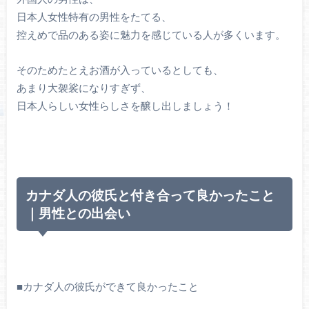
日本人女性特有の男性をたてる、
控えめで品のある姿に魅力を感じている人が多くいます。
そのためたとえお酒が入っているとしても、
あまり大袈裟になりすぎず、
日本人らしい女性らしさを醸し出しましょう！
カナダ人の彼氏と付き合って良かったこと
｜男性との出会い
■カナダ人の彼氏ができて良かったこと