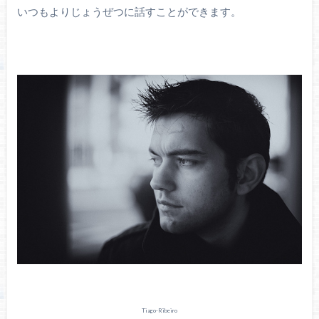
いつもよりじょうぜつに話すことができます。
Tiago-Rïbeiro