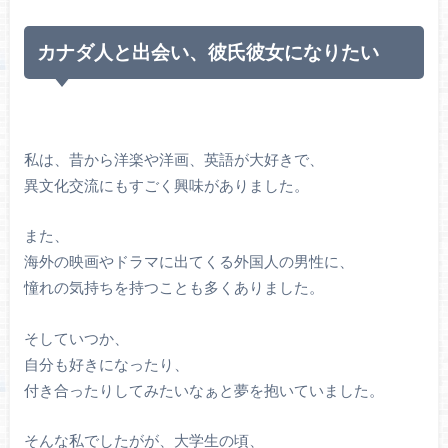
カナダ人と出会い、彼氏彼女になりたい
私は、昔から洋楽や洋画、英語が大好きで、
異文化交流にもすごく興味がありました。
また、
海外の映画やドラマに出てくる外国人の男性に、
憧れの気持ちを持つことも多くありました。
そしていつか、
自分も好きになったり、
付き合ったりしてみたいなぁと夢を抱いていました。
そんな私でしたがが、大学生の頃、