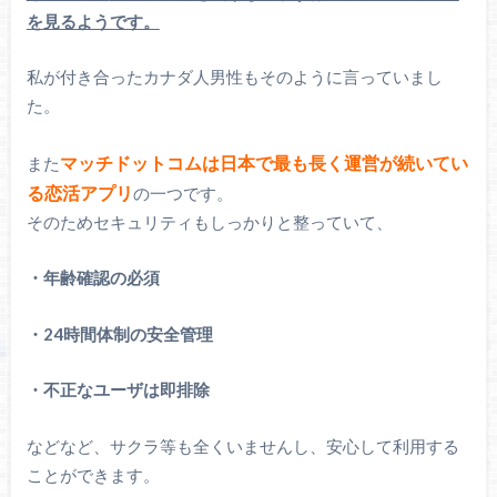
を見るようです。
私が付き合ったカナダ人男性もそのように言っていまし
た。
マッチドットコムは日本で最も長く運営が続いてい
また
る恋活アプリ
の一つです。
そのためセキュリティもしっかりと整っていて、
・年齢確認の必須
・24時間体制の安全管理
・不正なユーザは即排除
などなど、サクラ等も全くいませんし、安心して利用する
ことができます。