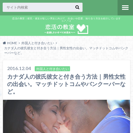
恋活の教室｜彼氏・彼女が欲しい男女に向けて、出会いや恋愛、知り合う方法を紹介しています
(=^_^=)
HOME
外国人と付き合いたい
カナダ人の彼氏彼女と付き合う方法｜男性女性の出会い。マッチドットコムやバンク
ーバーなど。
2016.12.04
外国人と付き合いたい
カナダ人の彼氏彼女と付き合う方法｜男性女性
の出会い。マッチドットコムやバンクーバーな
ど。