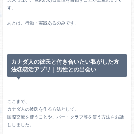
す。
あとは、行動・実践あるのみです。
カナダ人の彼氏と付き合いたい私がした方
法③恋活アプリ｜男性との出会い
ここまで、
カナダ人の彼氏を作る方法として、
国際交流を使うことや、バー・クラブ等を使う方法をお話
ししました。