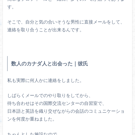
す。
そこで、自分と気の合いそうな男性に直接メールをして、
連絡を取り合うことが出来るんです。
数人のカナダ人と出会った｜彼氏
私も実際に何人かに連絡をしました。
しばらくメールでのやり取りをしてから、
待ち合わせはその国際交流センターの自習室で、
日本語と英語を織り交ぜながらの会話のコミュニケーショ
ンを何度か重ねました。
ちゃんとした施設なので、