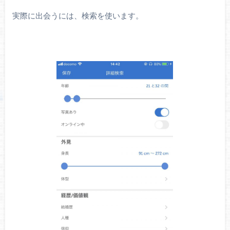
実際に出会うには、検索を使います。