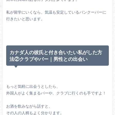
私が留学にいくなら、気温も安定しているバンクーバーに
行きたいと思います。
カナダ人の彼氏と付き合いたい私がした方
法②クラブやバー｜男性との出会い
もっと気軽に出会うとしたら、
外国人がよく集まるバーや、クラブに行くのも手ですよ！
お酒を飲みながら話すと、
その人の人柄もよく分かります。