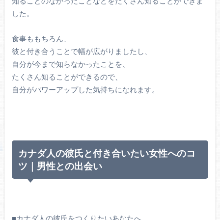
知ることのなかったことなどをたくさん知ることができま
した。
食事ももちろん、
彼と付き合うことで幅が広がりましたし、
自分が今まで知らなかったことを、
たくさん知ることができるので、
自分がパワーアップした気持ちになれます。
カナダ人の彼氏と付き合いたい女性へのコ
ツ｜男性との出会い
■カナダ人の彼氏をつくりたいあなたへ