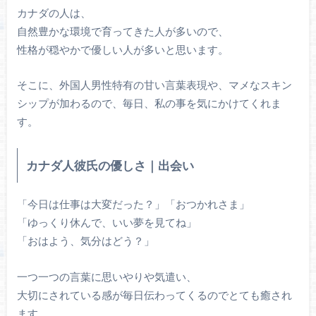
カナダの人は、
自然豊かな環境で育ってきた人が多いので、
性格が穏やかで優しい人が多いと思います。
そこに、外国人男性特有の甘い言葉表現や、マメなスキン
シップが加わるので、毎日、私の事を気にかけてくれま
す。
カナダ人彼氏の優しさ｜出会い
「今日は仕事は大変だった？」「おつかれさま」
「ゆっくり休んで、いい夢を見てね」
「おはよう、気分はどう？」
一つ一つの言葉に思いやりや気遣い、
大切にされている感が毎日伝わってくるのでとても癒され
ます。