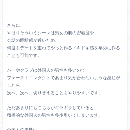
さらに、
やはりそういうシーンは男女の肌の密着度や、
会話の距離感が近いため、
何度もデートを重ねてやっと作るドキドキ感を早めに作る
ことも可能です。
バーやクラブは外国人の男性も多いので、
ファーストコンタクトであまり気が合わないような感じが
したら、
次へ、次へ、切り替えることもやりやすいです。
ただあまりにもこちらがギラギラしていると、
積極的な外国人の男性も多少引いてしまいます。
外国人の男性は、