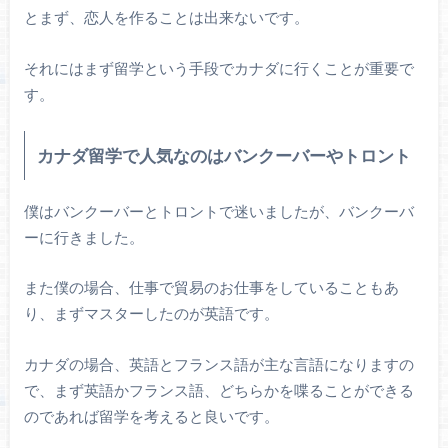
とまず、恋人を作ることは出来ないです。
それにはまず留学という手段でカナダに行くことが重要で
す。
カナダ留学で人気なのはバンクーバーやトロント
僕はバンクーバーとトロントで迷いましたが、バンクーバ
ーに行きました。
また僕の場合、仕事で貿易のお仕事をしていることもあ
り、まずマスターしたのが英語です。
カナダの場合、英語とフランス語が主な言語になりますの
で、まず英語かフランス語、どちらかを喋ることができる
のであれば留学を考えると良いです。