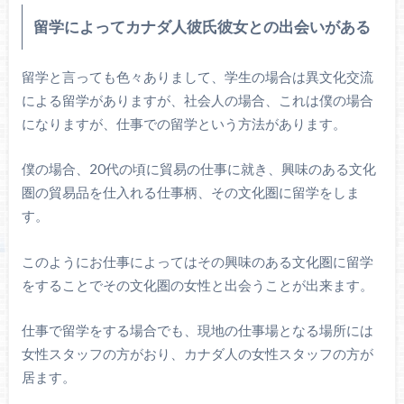
留学によってカナダ人彼氏彼女との出会いがある
留学と言っても色々ありまして、学生の場合は異文化交流
による留学がありますが、社会人の場合、これは僕の場合
になりますが、仕事での留学という方法があります。
僕の場合、20代の頃に貿易の仕事に就き、興味のある文化
圏の貿易品を仕入れる仕事柄、その文化圏に留学をしま
す。
このようにお仕事によってはその興味のある文化圏に留学
をすることでその文化圏の女性と出会うことが出来ます。
仕事で留学をする場合でも、現地の仕事場となる場所には
女性スタッフの方がおり、カナダ人の女性スタッフの方が
居ます。