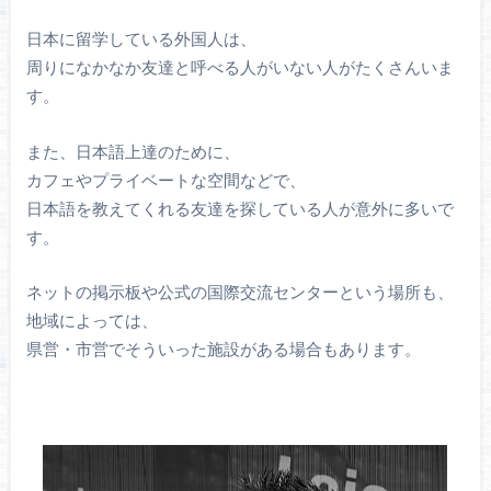
日本に留学している外国人は、
周りになかなか友達と呼べる人がいない人がたくさんいま
す。
また、日本語上達のために、
カフェやプライベートな空間などで、
日本語を教えてくれる友達を探している人が意外に多いで
す。
ネットの掲示板や公式の国際交流センターという場所も、
地域によっては、
県営・市営でそういった施設がある場合もあります。