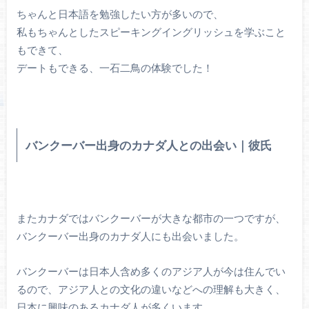
ちゃんと日本語を勉強したい方が多いので、
私もちゃんとしたスピーキングイングリッシュを学ぶこと
もできて、
デートもできる、一石二鳥の体験でした！
バンクーバー出身のカナダ人との出会い｜彼氏
またカナダではバンクーバーが大きな都市の一つですが、
バンクーバー出身のカナダ人にも出会いました。
バンクーバーは日本人含め多くのアジア人が今は住んでい
るので、アジア人との文化の違いなどへの理解も大きく、
日本に興味のあるカナダ人が多くいます。