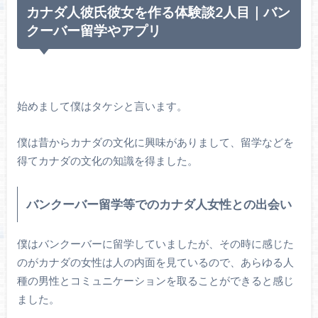
カナダ人彼氏彼女を作る体験談2人目｜バン
クーバー留学やアプリ
始めまして僕はタケシと言います。
僕は昔からカナダの文化に興味がありまして、留学などを
得てカナダの文化の知識を得ました。
バンクーバー留学等でのカナダ人女性との出会い
僕はバンクーバーに留学していましたが、その時に感じた
のがカナダの女性は人の内面を見ているので、あらゆる人
種の男性とコミュニケーションを取ることができると感じ
ました。