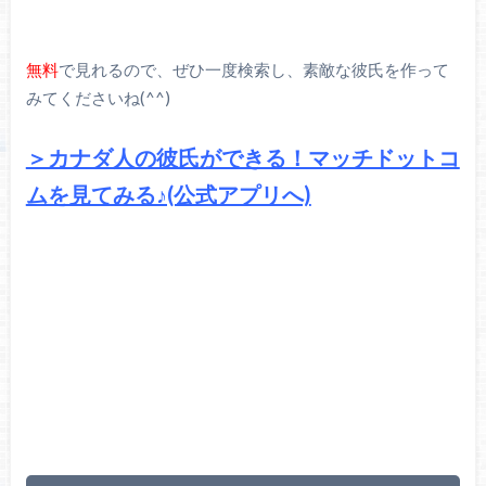
無料
で見れるので、ぜひ一度検索し、素敵な彼氏を作って
みてくださいね(^^)
＞カナダ人の彼氏ができる！マッチドットコ
ムを見てみる♪(公式アプリへ)