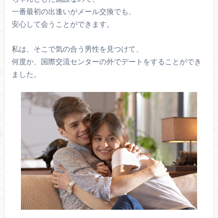
一番最初の出逢いがメール交換でも、
安心して会うことができます。
私は、そこで気の合う男性を見つけて、
何度か、国際交流センターの外でデートをすることができ
ました。