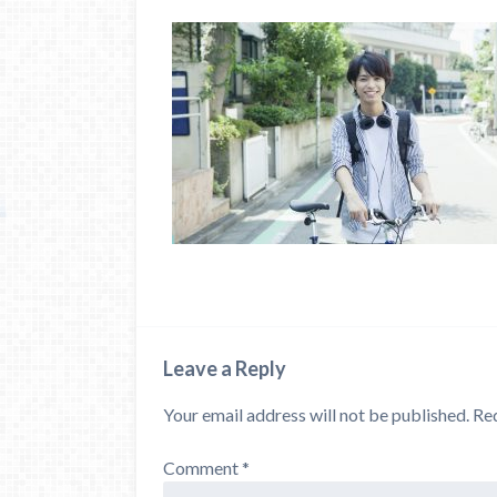
Leave a Reply
Your email address will not be published.
Req
Comment
*