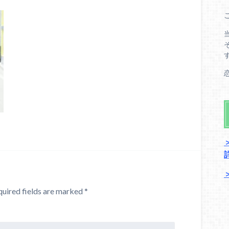
uired fields are marked
*