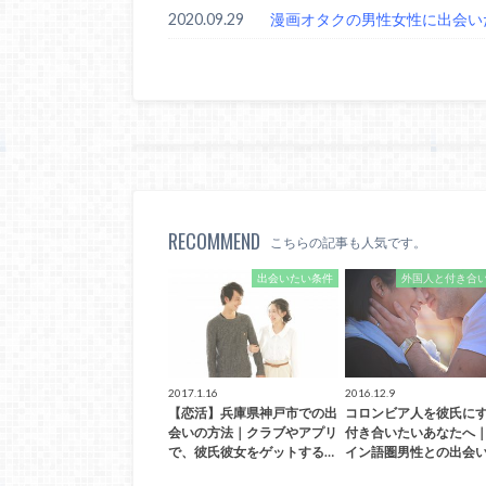
2020.09.29
漫画オタクの男性女性に出会い
RECOMMEND
こちらの記事も人気です。
出会いたい条件
外国人と付き合
2017.1.16
2016.12.9
【恋活】兵庫県神戸市での出
コロンビア人を彼氏に
会いの方法｜クラブやアプリ
付き合いたいあなたへ
で、彼氏彼女をゲットする…
イン語圏男性との出会い