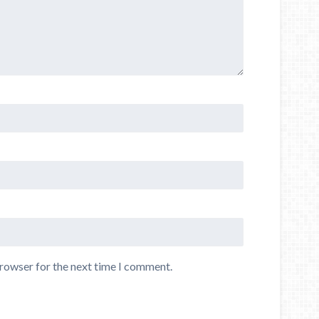
browser for the next time I comment.