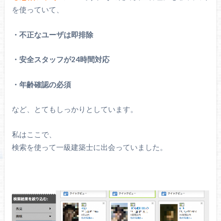
を使っていて、
・不正なユーザは即排除
・安全スタッフが24時間対応
・年齢確認の必須
など、とてもしっかりとしています。
私はここで、
検索を使って一級建築士に出会っていました。