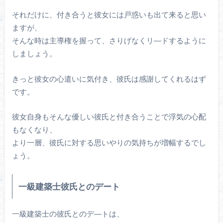
それだけに、付き合うと彼女には戸惑いも出て来ると思い
ますが、
そんな時は主導権を握って、さりげなくリ―ドするように
しましょう。
きっと彼女の心遣いに気付き、彼氏は感謝してくれるはず
です。
彼女自身もそんな優しい彼氏と付き合うことで浮気の心配
もなくなり、
より一層、彼氏に対する思いやりの気持ちが増幅するでし
ょう。
一級建築士彼氏とのデート
一級建築士の彼氏とのデ―トは、