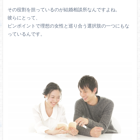
その役割を担っているのが結婚相談所なんですよね。
彼らにとって、
ピンポイントで理想の女性と巡り合う選択肢の一つにもな
っているんです。