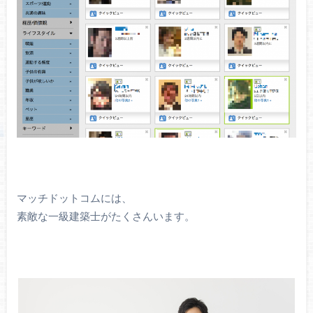
マッチドットコムには、
素敵な一級建築士がたくさんいます。