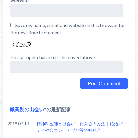
Website
Save my name, email, and website in this browser for
the next time I comment.
Please input characters displayed above.
職業別の出会い
の最新記事
2019.07.18
精神科医師と出会い、付き合う方法｜婚活パー
ティや合コン、アプリ等で知り合う