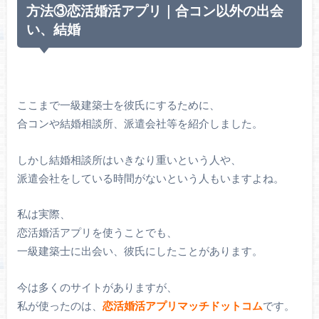
方法③恋活婚活アプリ｜合コン以外の出会
い、結婚
ここまで一級建築士を彼氏にするために、
合コンや結婚相談所、派遣会社等を紹介しました。
しかし結婚相談所はいきなり重いという人や、
派遣会社をしている時間がないという人もいますよね。
私は実際、
恋活婚活アプリを使うことでも、
一級建築士に出会い、彼氏にしたことがあります。
今は多くのサイトがありますが、
私が使ったのは、
恋活婚活アプリマッチドットコム
です。