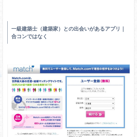
一級建築士（建築家）との出会いがあるアプリ｜
合コンではなく