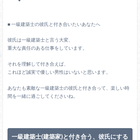
■ 一級建築士の彼氏と付き合いたいあなたへ
彼氏は一級建築士と言う大変、
重大な責任のある仕事をしています。
それを理解して付き合えば、
これほど誠実で優しい男性はいないと思います。
あなたも素敵な一級建築士の彼氏と付き合って、楽しい時
間を一緒に過ごしてくださいね。
一級建築士(建築家)と付き合う、彼氏にする