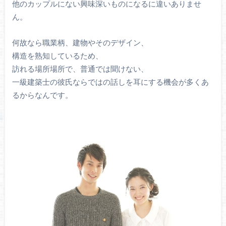
他のカップルにない興味深いものになるに違いありませ
ん。
何故なら職業柄、建物やそのデザイン、
構造を熟知しているため、
訪れる場所場所で、普通では聞けない、
一級建築士の彼氏ならではの話しを耳にする機会が多くあ
るからなんです。