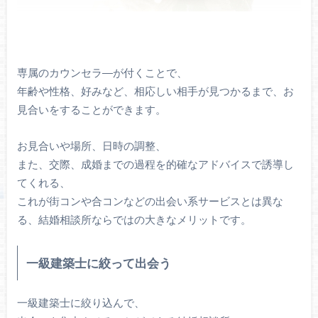
専属のカウンセラ―が付くことで、
年齢や性格、好みなど、相応しい相手が見つかるまで、お
見合いをすることができます。
お見合いや場所、日時の調整、
また、交際、成婚までの過程を的確なアドバイスで誘導し
てくれる、
これが街コンや合コンなどの出会い系サービスとは異な
る、結婚相談所ならではの大きなメリットです。
一級建築士に絞って出会う
一級建築士に絞り込んで、