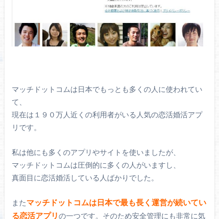
マッチドットコムは日本でもっとも多くの人に使われてい
て、
現在は１９０万人近くの利用者がいる人気の恋活婚活アプ
リです。
私は他にも多くのアプリやサイトを使いましたが、
マッチドットコムは圧倒的に多くの人がいますし、
真面目に恋活婚活している人ばかりでした。
マッチドットコムは日本で最も長く運営が続いてい
また
る恋活アプリ
の一つです。そのため安全管理にも非常に気