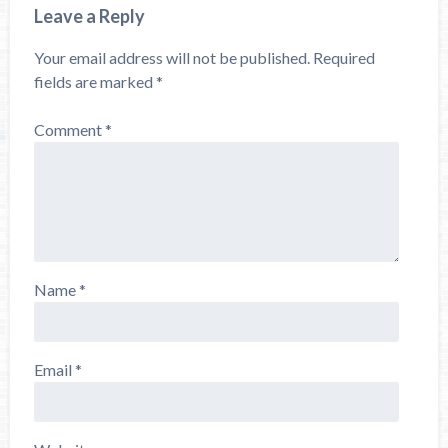
Leave a Reply
Your email address will not be published.
Required
fields are marked
*
Comment
*
Name
*
Email
*