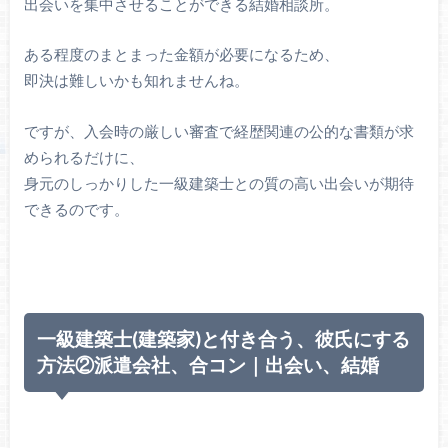
出会いを集中させることができる結婚相談所。
ある程度のまとまった金額が必要になるため、
即決は難しいかも知れませんね。
ですが、入会時の厳しい審査で経歴関連の公的な書類が求
められるだけに、
身元のしっかりした一級建築士との質の高い出会いが期待
できるのです。
一級建築士(建築家)と付き合う、彼氏にする
方法②派遣会社、合コン｜出会い、結婚