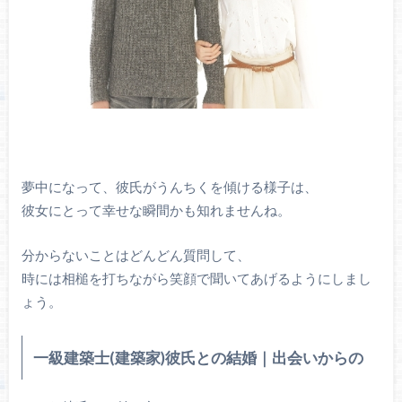
夢中になって、彼氏がうんちくを傾ける様子は、
彼女にとって幸せな瞬間かも知れませんね。
分からないことはどんどん質問して、
時には相槌を打ちながら笑顔で聞いてあげるようにしまし
ょう。
一級建築士(建築家)彼氏との結婚｜出会いからの