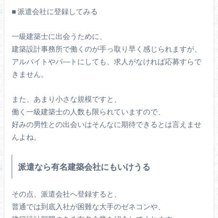
■ 派遣会社に登録してみる
一級建築士に出会うために、
建築設計事務所で働くのが手っ取り早く感じられますが、
アルバイトやパ―トにしても、求人がなければ応募すらで
きません。
また、あまり小さな規模ですと、
働く一級建築士の人数も限られていますので、
好みの男性との出会いはそんなに期待できるとは言えませ
んよね。
派遣なら有名建築会社にもいけうる
その点、派遣会社へ登録すると、
普通では到底入社が困難な大手のゼネコンや、