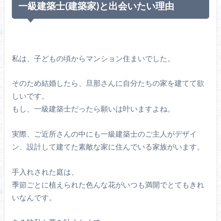
一級建築士(建築家)と出会いたい理由
私は、子どもの頃からマンション住まいでした。
そのため結婚したら、旦那さんに自分たちの家を建てて欲
しいです。
もし、一級建築士だったら願いは叶いますよね。
実際、ご近所さんの中にも一級建築士のご主人がデザイ
ン、設計して建てた素敵な家に住んでいる家族がいます。
手入れされた庭は、
季節ごとに植えられた色んな花がいつも満開でとてもきれ
いなんです。