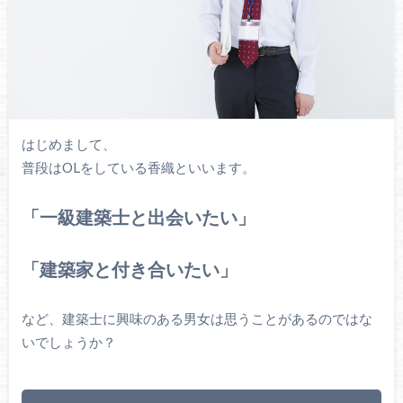
はじめまして、
普段はOLをしている香織といいます。
「一級建築士と出会いたい」
「建築家と付き合いたい」
など、建築士に興味のある男女は思うことがあるのではな
いでしょうか？