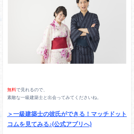
無料
で見れるので、
素敵な一級建築士と出会ってみてくださいね。
＞一級建築士の彼氏ができる！マッチドット
コムを見てみる♪(公式アプリへ)