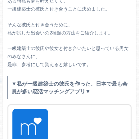
ある時私も夢を叶えたくて、
一級建築士の彼氏と付き合うことに決めました。
そんな彼氏と付き合うために、
私が試した出会いの2種類の方法をご紹介します。
一級建築士の彼氏や彼女と付き合いたいと思っている男女
のみなさんに、
是非、参考にして貰えると嬉しいです。
▼私が一級建築士の彼氏を作った、日本で最も会
員が多い恋活マッチングアプリ▼