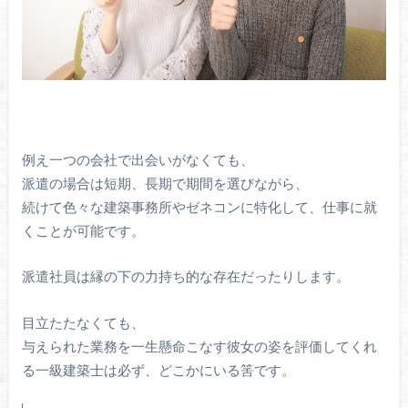
例え一つの会社で出会いがなくても、
派遣の場合は短期、長期で期間を選びながら、
続けて色々な建築事務所やゼネコンに特化して、仕事に就
くことが可能です。
派遣社員は縁の下の力持ち的な存在だったりします。
目立たたなくても、
与えられた業務を一生懸命こなす彼女の姿を評価してくれ
る一級建築士は必ず、どこかにいる筈です。