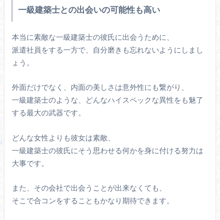
一級建築士との出会いの可能性も高い
本当に素敵な一級建築士の彼氏に出会うために、
派遣社員をする一方で、自分磨きも忘れないようにしまし
ょう。
外面だけでなく、内面の美しさは意外性にも繋がり、
一級建築士のような、どんなハイスペックな異性をも魅了
する最大の武器です。
どんな女性よりも彼女は素敵、
一級建築士の彼氏にそう思わせる何かを身に付ける努力は
大事です。
また、その会社で出会うことが出来なくても、
そこで合コンをすることもかなり期待できます。