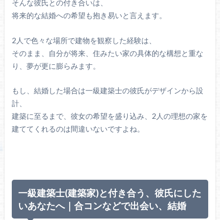
そんな彼氏との付き合いは、
将来的な結婚への希望も抱き易いと言えます。
2人で色々な場所で建物を観察した経験は、
そのまま、自分が将来、住みたい家の具体的な構想と重な
り、夢が更に膨らみます。
もし、結婚した場合は一級建築士の彼氏がデザインから設
計、
建築に至るまで、彼女の希望を盛り込み、2人の理想の家を
建ててくれるのは間違いないですよね。
一級建築士(建築家)と付き合う、彼氏にした
いあなたへ｜合コンなどで出会い、結婚