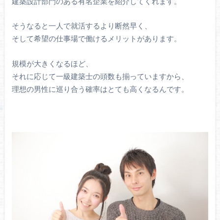
建築設計部門のある有名企業を紹介してくれます。
そうなると一人で就活するより断然早く、
そして希望の仕事場で働けるメリットがあります。
規模が大きくなるほど、
それに応じて一級建築士の頭数も揃っていますから、
理想の男性に巡り合う確率はとても高くなるんです。