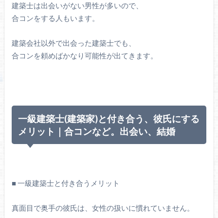
建築士は出会いがない男性が多いので、
合コンをする人もいます。
建築会社以外で出会った建築士でも、
合コンを頼めばかなり可能性が出てきます。
一級建築士(建築家)と付き合う、彼氏にする
メリット｜合コンなど。出会い、結婚
■ 一級建築士と付き合うメリット
真面目で奥手の彼氏は、女性の扱いに慣れていません。