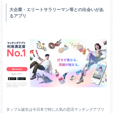
大企業・エリートサラリーマン等との出会いがあ
るアプリ
タップル誕生は今日本で特に人気の恋活マッチングアプリ