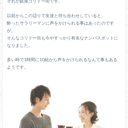
それが銀座コリドー街です。
以前からこの辺りで友達と待ち合わせしていると、
酔ったサラリーマンに声をかけられる事はあったのです
が、
そんなコリドー街も今やすっかり有名なナンパスポットに
なりました。
多い時で1時間に10組から声をかけられるなんて事もある
ようです。