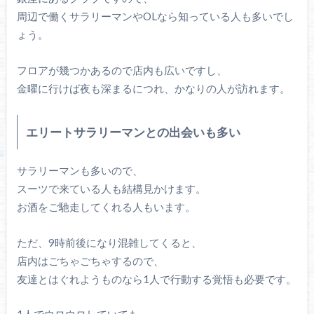
周辺で働くサラリーマンやOLなら知っている人も多いでし
ょう。
フロアが幾つかあるので店内も広いですし、
金曜に行けば夜も深まるにつれ、かなりの人が訪れます。
エリートサラリーマンとの出会いも多い
サラリーマンも多いので、
スーツで来ている人も結構見かけます。
お酒をご馳走してくれる人もいます。
ただ、9時前後になり混雑してくると、
店内はごちゃごちゃするので、
友達とはぐれようものなら1人で行動する覚悟も必要です。