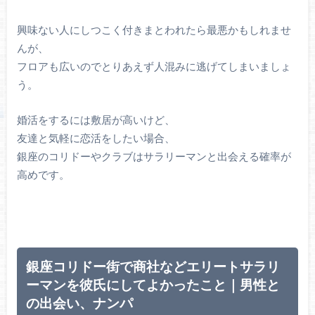
興味ない人にしつこく付きまとわれたら最悪かもしれませ
んが、
フロアも広いのでとりあえず人混みに逃げてしまいましょ
う。
婚活をするには敷居が高いけど、
友達と気軽に恋活をしたい場合、
銀座のコリドーやクラブはサラリーマンと出会える確率が
高めです。
銀座コリドー街で商社などエリートサラリ
ーマンを彼氏にしてよかったこと｜男性と
の出会い、ナンパ