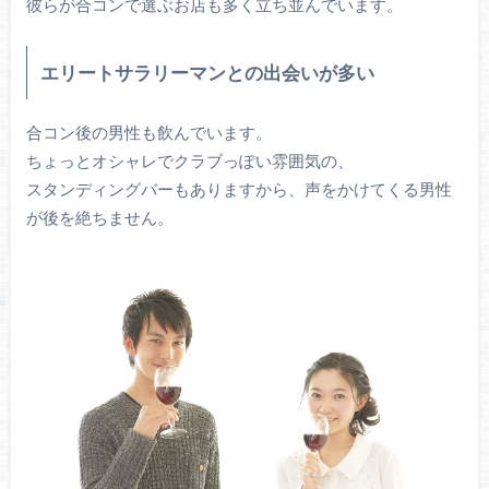
彼らが合コンで選ぶお店も多く立ち並んでいます。
エリートサラリーマンとの出会いが多い
合コン後の男性も飲んでいます。
ちょっとオシャレでクラブっぽい雰囲気の、
スタンディングバーもありますから、声をかけてくる男性
が後を絶ちません。