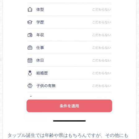
タップル誕生では年齢や県はもちろんですが、その他にも