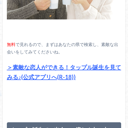
無料
で見れるので、まずはあなたの県で検索し、素敵な出
会いをしてみてくださいね。
＞素敵な恋人ができる！タップル誕生を見て
みる♪(公式アプリへ(R-18))