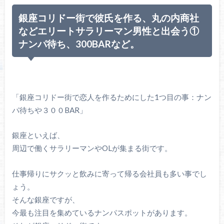
銀座コリドー街で彼氏を作る、丸の内商社
などエリートサラリーマン男性と出会う①
ナンパ待ち、300BARなど。
「銀座コリドー街で恋人を作るためにした1つ目の事：ナン
パ待ちや３００BAR」
銀座といえば、
周辺で働くサラリーマンやOLが集まる街です。
仕事帰りにサクッと飲みに寄って帰る会社員も多い事でし
ょう。
そんな銀座ですが、
今最も注目を集めているナンパスポットがあります。