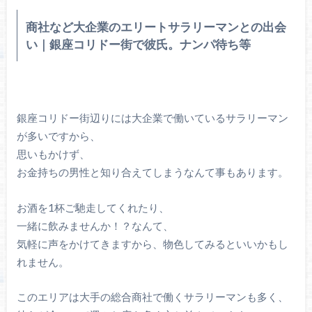
商社など大企業のエリートサラリーマンとの出会
い｜銀座コリドー街で彼氏。ナンパ待ち等
銀座コリドー街辺りには大企業で働いているサラリーマン
が多いですから、
思いもかけず、
お金持ちの男性と知り合えてしまうなんて事もあります。
お酒を1杯ご馳走してくれたり、
一緒に飲みませんか！？なんて、
気軽に声をかけてきますから、物色してみるといいかもし
れません。
このエリアは大手の総合商社で働くサラリーマンも多く、