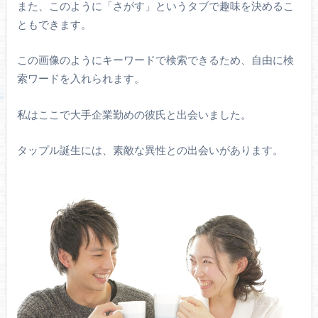
また、このように「さがす」というタブで趣味を決めるこ
ともできます。
この画像のようにキーワードで検索できるため、自由に検
索ワードを入れられます。
私はここで大手企業勤めの彼氏と出会いました。
タップル誕生には、素敵な異性との出会いがあります。