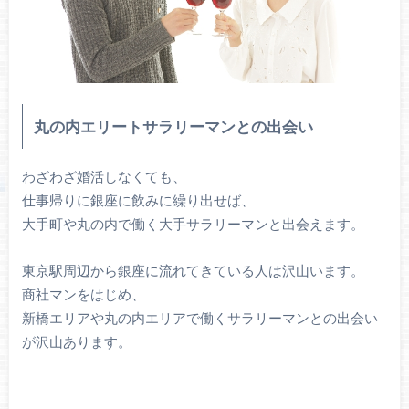
丸の内エリートサラリーマンとの出会い
わざわざ婚活しなくても、
仕事帰りに銀座に飲みに繰り出せば、
大手町や丸の内で働く大手サラリーマンと出会えます。
東京駅周辺から銀座に流れてきている人は沢山います。
商社マンをはじめ、
新橋エリアや丸の内エリアで働くサラリーマンとの出会い
が沢山あります。