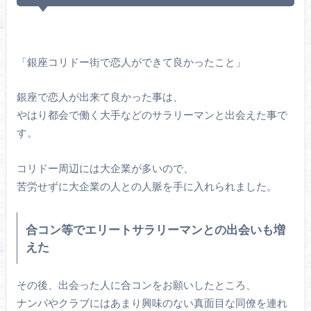
「銀座コリドー街で恋人ができて良かったこと」
銀座で恋人が出来て良かった事は、
やはり都会で働く大手などのサラリーマンと出会えた事で
す。
コリドー周辺には大企業が多いので、
苦労せずに大企業の人との人脈を手に入れられました。
合コン等でエリートサラリーマンとの出会いも増
えた
その後、出会った人に合コンをお願いしたところ、
ナンパやクラブにはあまり興味のない真面目な同僚を連れ