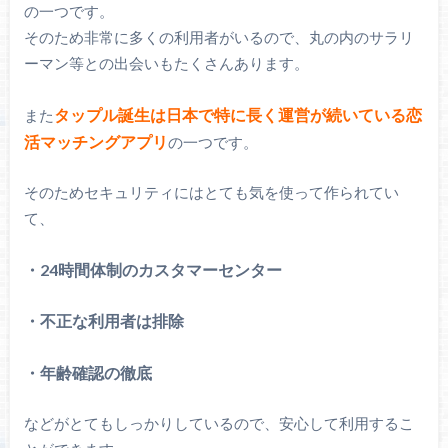
の一つです。
そのため非常に多くの利用者がいるので、丸の内のサラリ
ーマン等との出会いもたくさんあります。
タップル誕生は日本で特に長く運営が続いている恋
また
活マッチングアプリ
の一つです。
そのためセキュリティにはとても気を使って作られてい
て、
・24時間体制のカスタマーセンター
・不正な利用者は排除
・年齢確認の徹底
などがとてもしっかりしているので、安心して利用するこ