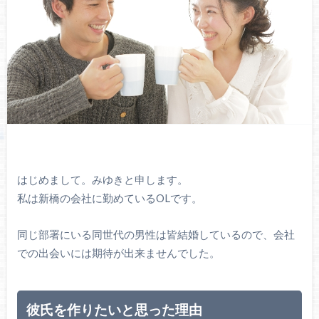
はじめまして。みゆきと申します。
私は新橋の会社に勤めているOLです。
同じ部署にいる同世代の男性は皆結婚しているので、会社
での出会いには期待が出来ませんでした。
彼氏を作りたいと思った理由