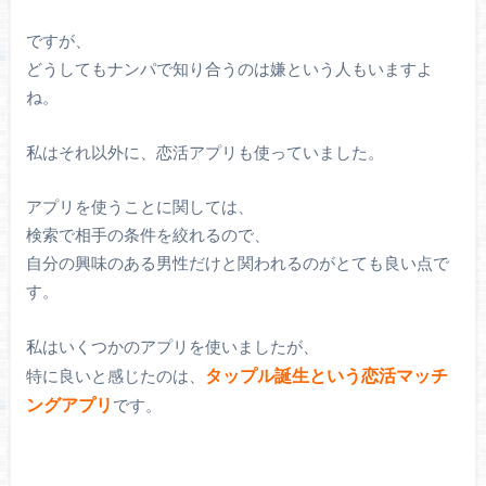
ですが、
どうしてもナンパで知り合うのは嫌という人もいますよ
ね。
私はそれ以外に、恋活アプリも使っていました。
アプリを使うことに関しては、
検索で相手の条件を絞れるので、
自分の興味のある男性だけと関われるのがとても良い点で
す。
私はいくつかのアプリを使いましたが、
タップル誕生という恋活マッチ
特に良いと感じたのは、
ングアプリ
です。