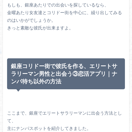
もしも、銀座あたりでの出会いを探しているなら、
金曜あたり女友達とコリドー街を中心に、繰り出してみる
のはいかがでしょうか。
きっと素敵な彼氏が出来ますよ。
銀座コリドー街で彼氏を作る、エリートサ
ラリーマン男性と出会う③恋活アプリ｜ナ
ンパ待ち以外の方法
ここまで、銀座でエリートサラリーマンに出会う方法とし
て、
主にナンパスポットを紹介してきました。