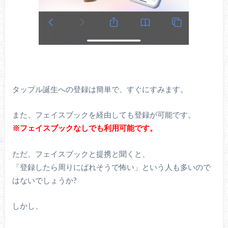
タップル誕生への登録は簡単で、すぐにすみます。
また、フェイスブックを経由しても登録が可能です。
※フェイスブックなしでも利用可能です。
ただ、フェイスブックと提携と聞くと、
「登録したら周りにばれそうで怖い」という人も多いので
はないでしょうか?
しかし、