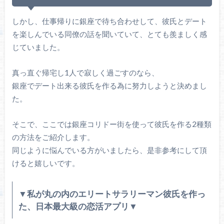
しかし、仕事帰りに銀座で待ち合わせして、彼氏とデート
を楽しんでいる同僚の話を聞いていて、とても羨ましく感
じていました。
真っ直ぐ帰宅し1人で寂しく過ごすのなら、
銀座でデート出来る彼氏を作る為に努力しようと決めまし
た。
そこで、ここでは銀座コリドー街を使って彼氏を作る2種類
の方法をご紹介します。
同じように悩んでいる方がいましたら、是非参考にして頂
けると嬉しいです。
▼私が丸の内のエリートサラリーマン彼氏を作っ
た、日本最大級の恋活アプリ▼