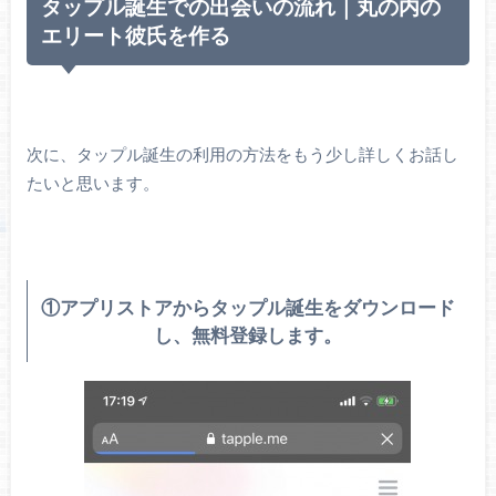
タップル誕生での出会いの流れ｜丸の内の
エリート彼氏を作る
次に、タップル誕生の利用の方法をもう少し詳しくお話し
たいと思います。
①アプリストアからタップル誕生をダウンロード
し、無料登録します。