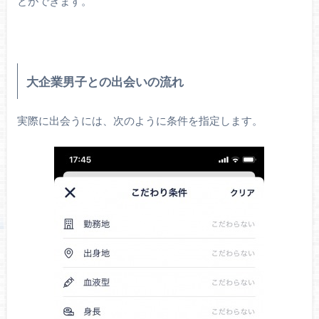
とができます。
大企業男子との出会いの流れ
実際に出会うには、次のように条件を指定します。