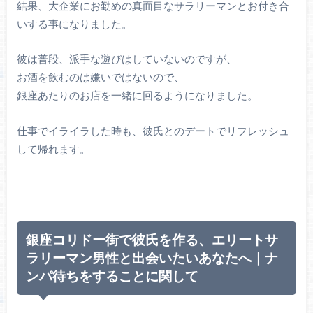
結果、大企業にお勤めの真面目なサラリーマンとお付き合
いする事になりました。
彼は普段、派手な遊びはしていないのですが、
お酒を飲むのは嫌いではないので、
銀座あたりのお店を一緒に回るようになりました。
仕事でイライラした時も、彼氏とのデートでリフレッシュ
して帰れます。
銀座コリドー街で彼氏を作る、エリートサ
ラリーマン男性と出会いたいあなたへ｜ナ
ンパ待ちをすることに関して