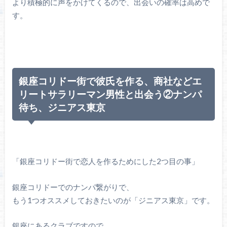
より積極的に声をかけてくるので、出会いの確率は高めで
す。
銀座コリドー街で彼氏を作る、商社などエ
リートサラリーマン男性と出会う②ナンパ
待ち、ジニアス東京
「銀座コリドー街で恋人を作るためにした2つ目の事」
銀座コリドーでのナンパ繋がりで、
もう1つオススメしておきたいのが「ジニアス東京」です。
銀座にあるクラブですので、