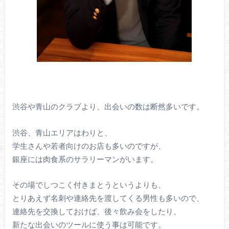
渋谷や青山のクラブより、出会いの数は断然多いです。
渋谷、青山エリアはわりと、
学生さんや若者向けのお店も多いのですが、
銀座には肉食系のサラリーマンがいます。
その場でしつこく付きまとうというよりも、
とりあえず名刺や連絡先を渡してくる男性も多いので、
連絡先を交換しておけば、後々飲み会をしたり、
新たな出会いのツールに使う事は可能です。