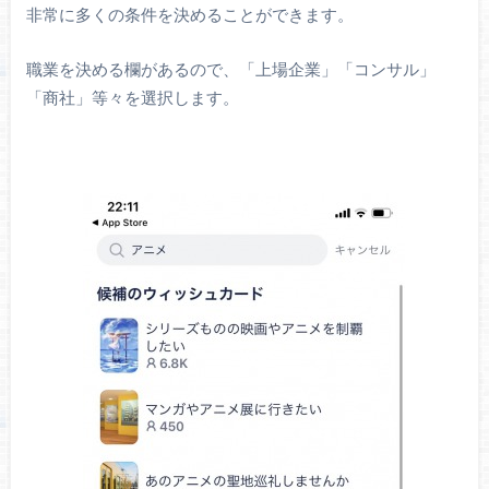
非常に多くの条件を決めることができます。
職業を決める欄があるので、「上場企業」「コンサル」
「商社」等々を選択します。