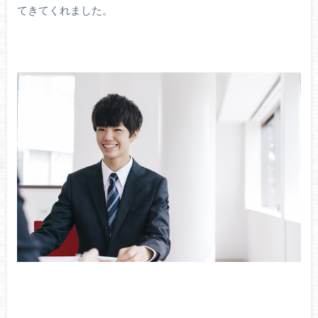
てきてくれました。