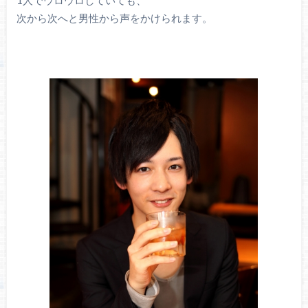
1人でウロウロしていても、
次から次へと男性から声をかけられます。