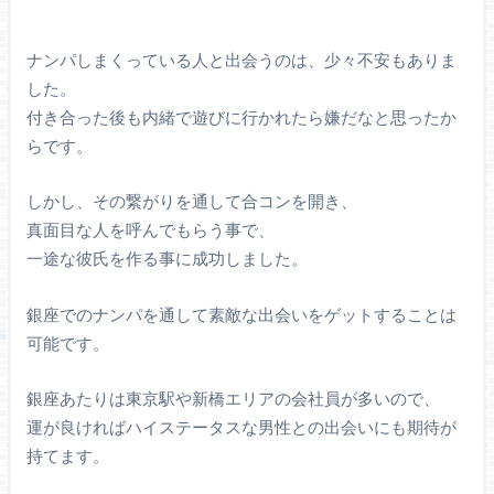
ナンパしまくっている人と出会うのは、少々不安もありま
した。
付き合った後も内緒で遊びに行かれたら嫌だなと思ったか
らです。
しかし、その繋がりを通して合コンを開き、
真面目な人を呼んでもらう事で、
一途な彼氏を作る事に成功しました。
銀座でのナンパを通して素敵な出会いをゲットすることは
可能です。
銀座あたりは東京駅や新橋エリアの会社員が多いので、
運が良ければハイステータスな男性との出会いにも期待が
持てます。