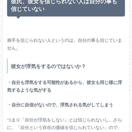
彼氏、彼女を信じられない人は自分の事も
信じていない
相手を信じられない人というのは、自分の事も信じていま
せん。
彼女が浮気をするのではないか？
・自分も浮気をする可能性があるから、彼女も同じ様に浮
気するような気がする
・自分に自信がないので、浮気される気がしてしまう
つまり「自分が浮気をしない」とは信じられないし、さら
に、「自分という存在の価値を信じられていない」ので、