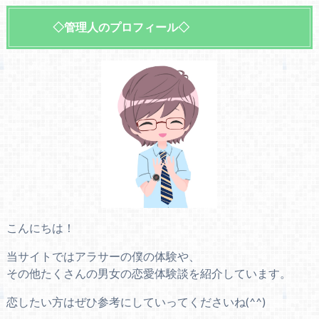
◇管理人のプロフィール◇
こんにちは！
当サイトではアラサーの僕の体験や、
その他たくさんの男女の恋愛体験談を紹介しています。
恋したい方はぜひ参考にしていってくださいね(^^)