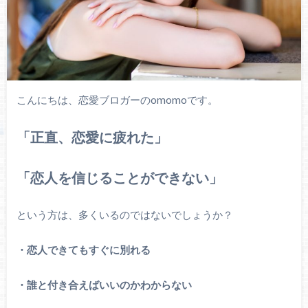
こんにちは、恋愛ブロガーのomomoです。
「正直、恋愛に疲れた」
「恋人を信じることができない」
という方は、多くいるのではないでしょうか？
・恋人できてもすぐに別れる
・誰と付き合えばいいのかわからない