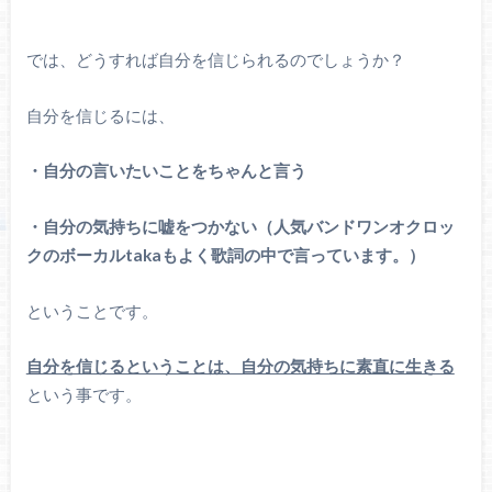
では、どうすれば自分を信じられるのでしょうか？
自分を信じるには、
・自分の言いたいことをちゃんと言う
・自分の気持ちに嘘をつかない（人気バンドワンオクロッ
クのボーカルtakaもよく歌詞の中で言っています。）
ということです。
自分を信じるということは、自分の気持ちに素直に生きる
という事です。