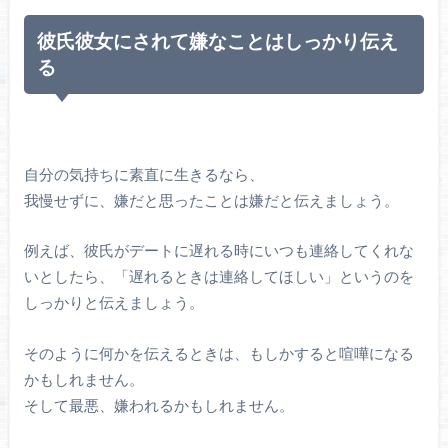
彼氏彼女にされて嫌なことはしっかり伝え
る
自分の気持ちに素直に生きるなら、
我慢せずに、嫌だと思ったことは嫌だと伝えましょう。
例えば、彼氏がデートに遅れる時にいつも連絡してくれな
いとしたら、「遅れるときは連絡してほしい」というのを
しっかりと伝えましょう。
そのように何かを伝えるときは、もしかすると喧嘩になる
かもしれません。
そして最悪、嫌われるかもしれません。