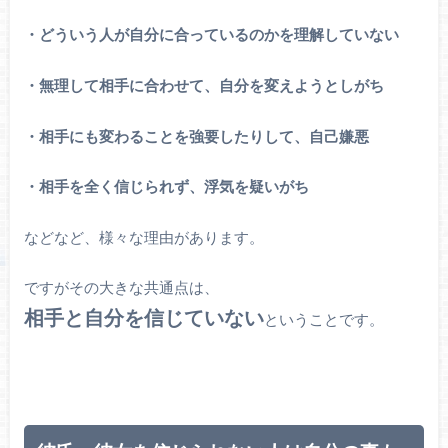
・どういう人が自分に合っているのかを理解していない
・無理して相手に合わせて、自分を変えようとしがち
・相手にも変わることを強要したりして、自己嫌悪
・相手を全く信じられず、浮気を疑いがち
などなど、様々な理由があります。
ですがその大きな共通点は、
相手と自分を信じていない
ということです。