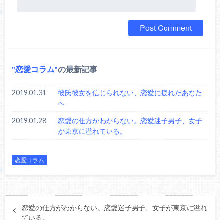
恋愛コラム
の最新記事
2019.01.31
彼氏彼女を信じられない、恋愛に疲れたあなた
へ
2019.01.28
恋愛の仕方がわからない。恋愛迷子男子、女子
が東京に溢れている。
恋愛コラム
恋愛の仕方がわからない。恋愛迷子男子、女子が東京に溢れ
ている。