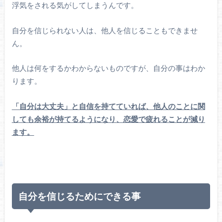
浮気をされる気がしてしまうんです。
自分を信じられない人は、他人を信じることもできませ
ん。
他人は何をするかわからないものですが、自分の事はわか
ります。
「自分は大丈夫」と自信を持てていれば、他人のことに関
しても余裕が持てるようになり、恋愛で疲れることが減り
ます。
自分を信じるためにできる事