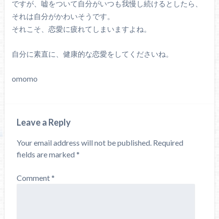
ですが、嘘をついて自分がいつも我慢し続けるとしたら、
それは自分がかわいそうです。
それこそ、恋愛に疲れてしまいますよね。
自分に素直に、健康的な恋愛をしてくださいね。
omomo
Leave a Reply
Your email address will not be published.
Required
fields are marked
*
Comment
*