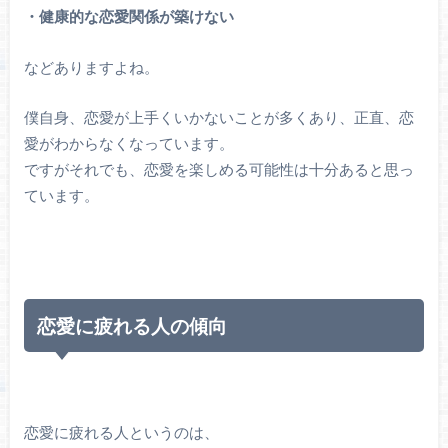
・健康的な恋愛関係が築けない
などありますよね。
僕自身、恋愛が上手くいかないことが多くあり、正直、恋
愛がわからなくなっています。
ですがそれでも、恋愛を楽しめる可能性は十分あると思っ
ています。
恋愛に疲れる人の傾向
恋愛に疲れる人というのは、