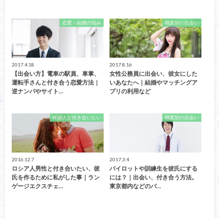
恋愛・結婚の悩み
職業別の出会い
2017.4.18
2017.8.16
【出会い方】電車の駅員、車掌、
女性公務員に出会い、彼女にした
運転手さんと付き合う恋愛方法｜
いあなたへ｜結婚やマッチングア
逆ナンパやサイト…
プリの利用など
外国人と付き合いたい
職業別の出会い
2016.12.7
2017.3.4
ロシア人男性と付き合いたい、彼
パイロットや訓練生を彼氏にする
氏を作るために私がした事｜ラン
には？｜出会い、付き合う方法。
ゲージエクスチェ…
東京都内などのバ…