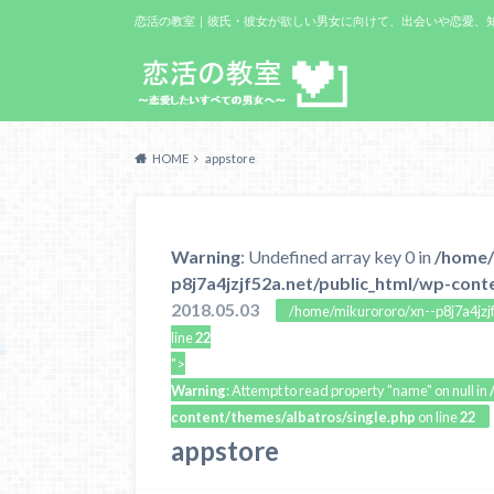
恋活の教室｜彼氏・彼女が欲しい男女に向けて、出会いや恋愛、知り合
HOME
appstore
Warning
: Undefined array key 0 in
/home/
p8j7a4jzjf52a.net/public_html/wp-cont
2018.05.03
/home/mikurororo/xn--p8j7a4jzjf
line
22
">
Warning
: Attempt to read property "name" on null in
content/themes/albatros/single.php
on line
22
appstore