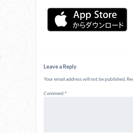
Leave a Reply
Your email address will not be published.
Req
Comment
*