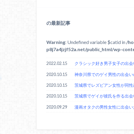
の最新記事
Warning
: Undefined variable $catid in
/ho
p8j7a4jzjf52a.net/public_html/wp-cont
2022.02.15
クラシック好き男子女子の出会
2020.10.15
神奈川県でのゲイ男性の出会い
2020.10.15
茨城県でレズビアン女性が同性
2020.10.15
茨城県でゲイが彼氏を作る出会
2020.09.29
漫画オタクの男性女性に出会い