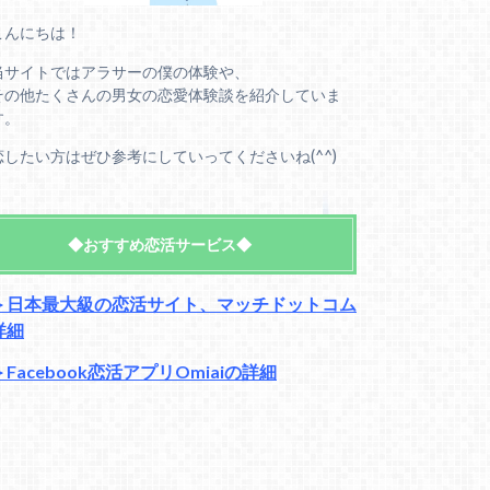
こんにちは！
当サイトではアラサーの僕の体験や、
その他たくさんの男女の恋愛体験談を紹介していま
す。
恋したい方はぜひ参考にしていってくださいね(^^)
◆おすすめ恋活サービス◆
＞日本最大級の恋活サイト、マッチドットコム
詳細
＞Facebook恋活アプリOmiaiの詳細