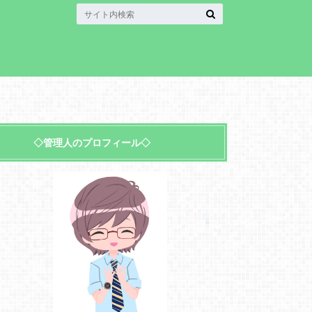
◇管理人のプロフィール◇