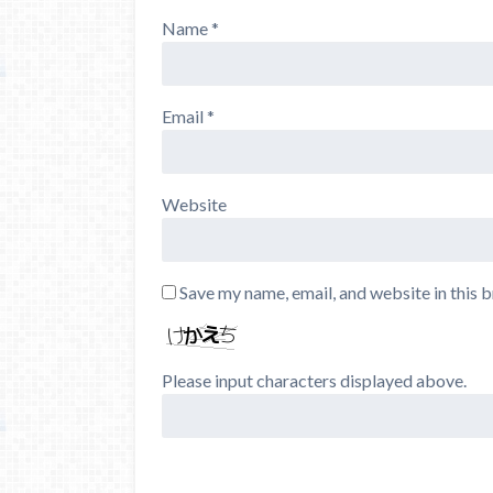
Name
*
Email
*
Website
Save my name, email, and website in this 
Please input characters displayed above.