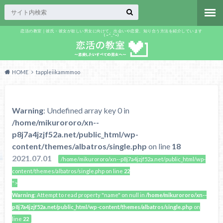
恋活の教室｜彼氏・彼女が欲しい男女に向けて、出会いや恋愛、知り合う方法を紹介しています
(=^_^=)
HOME
tappleiikammmoo
Warning
: Undefined array key 0 in
/home/mikurororo/xn--
p8j7a4jzjf52a.net/public_html/wp-
content/themes/albatros/single.php
on line
18
2021.07.01
/home/mikurororo/xn--p8j7a4jzjf52a.net/public_html/wp-
content/themes/albatros/single.php on line
22
">
Warning
: Attempt to read property "name" on null in
/home/mikurororo/xn--
p8j7a4jzjf52a.net/public_html/wp-content/themes/albatros/single.php
on
line
22