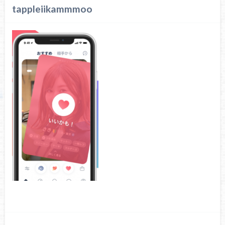
tappleiikammmoo