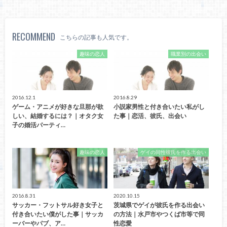
RECOMMEND
こちらの記事も人気です。
趣味の恋人
職業別の出会い
2016.12.1
2016.8.29
ゲーム・アニメが好きな旦那が欲
小説家男性と付き合いたい私がし
しい、結婚するには？｜オタク女
た事｜恋活、彼氏、出会い
子の婚活パーティ…
趣味の恋人
ゲイの同性彼氏を作る出会い
2016.8.31
2020.10.15
サッカー・フットサル好き女子と
茨城県でゲイが彼氏を作る出会い
付き合いたい僕がした事｜サッカ
の方法｜水戸市やつくば市等で同
ーバーやパブ、ア…
性恋愛