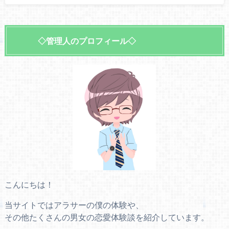
◇管理人のプロフィール◇
こんにちは！
当サイトではアラサーの僕の体験や、
その他たくさんの男女の恋愛体験談を紹介しています。