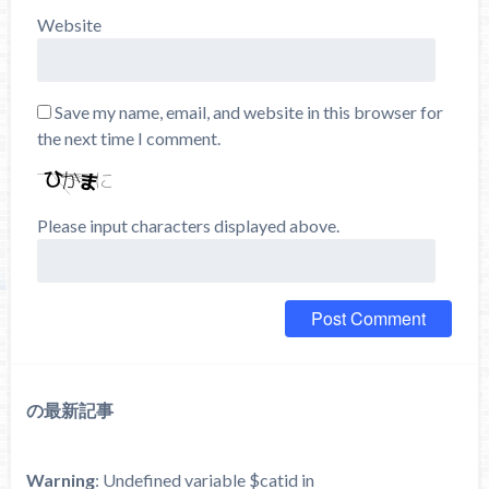
Website
Save my name, email, and website in this browser for
the next time I comment.
Please input characters displayed above.
の最新記事
Warning
: Undefined variable $catid in