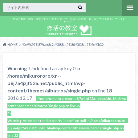
恋活の教室｜彼氏・彼女が欲しい男女に向けて、出会いや恋愛、知り合う方法を紹介しています
(=^_^=)
HOME
%e9%97%87%e6%9c%88%e5%8d%83%e7%9e%b32
Warning
: Undefined array key 0 in
/home/mikurororo/xn--
p8j7a4jzjf52a.net/public_html/wp-
content/themes/albatros/single.php
on line
18
2016.12.17
/home/mikurororo/xn--p8j7a4jzjf52a.net/public_html/wp-
content/themes/albatros/single.php on line
22
">
Warning
: Attempt to read property "name" on null in
/home/mikurororo/xn--
p8j7a4jzjf52a.net/public_html/wp-content/themes/albatros/single.php
on
line
22