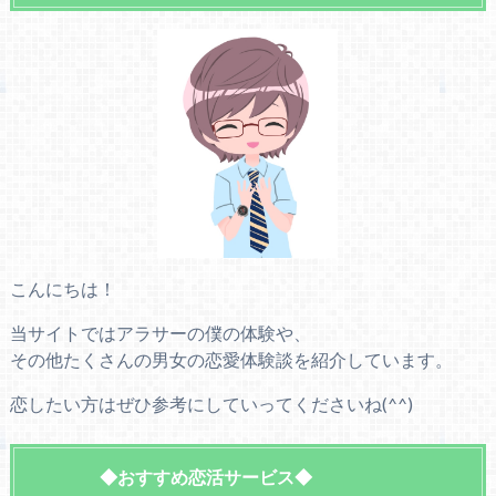
こんにちは！
当サイトではアラサーの僕の体験や、
その他たくさんの男女の恋愛体験談を紹介しています。
恋したい方はぜひ参考にしていってくださいね(^^)
◆おすすめ恋活サービス◆