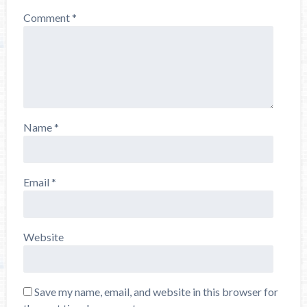
Comment
*
Name
*
Email
*
Website
Save my name, email, and website in this browser for