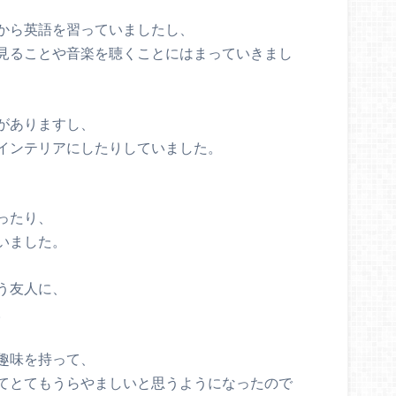
から英語を習っていましたし、
見ることや音楽を聴くことにはまっていきまし
がありますし、
インテリアにしたりしていました。
ったり、
いました。
う友人に、
。
趣味を持って、
てとてもうらやましいと思うようになったので