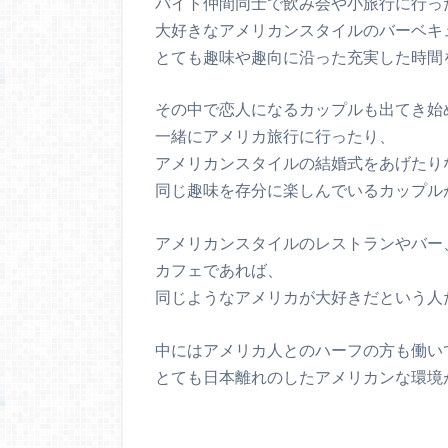
バイト仲間同士で飲み会や小旅行に行っ
大好きなアメリカンスタイルのバーベキ
とても趣味や趣向に沿った充実した時間
その中で恋人になるカップルも出てき始
一緒にアメリカ旅行に行ったり、
アメリカンスタイルの結婚式をあげたり
同じ趣味を存分に楽しんでいるカップル
アメリカンスタイルのレストランやバー
カフェであれば、
同じようなアメリカが大好きだという人
中にはアメリカ人とのハーフの方も働い
とても日本離れのしたアメリカンな環境