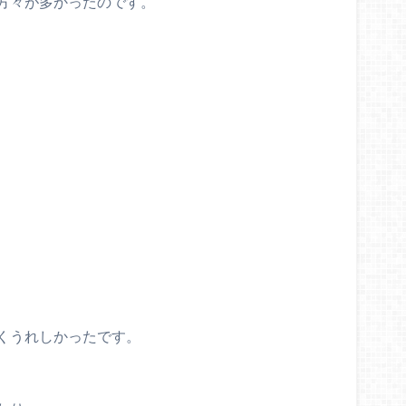
方々が多かったのです。
くうれしかったです。