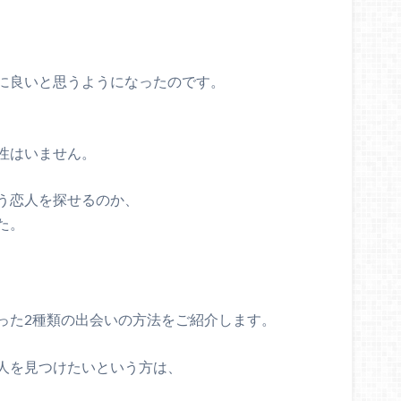
に良いと思うようになったのです。
性はいません。
う恋人を探せるのか、
た。
った2種類の出会いの方法をご紹介します。
人を見つけたいという方は、