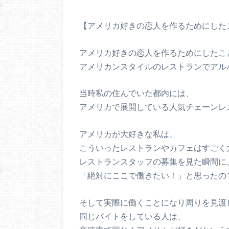
【アメリカ好きの恋人を作るためにした
アメリカ好きの恋人を作るためにしたこ
アメリカンスタイルのレストランでアル
当時私の住んでいた都内には、
アメリカで展開している人気チェーンレ
アメリカが大好きな私は、
こういったレストランやカフェはすごく
レストランスタッフの募集を見た瞬間に
「絶対にここで働きたい！」と思ったの
そして実際に働くことになり周りを見渡
同じバイトをしている人は、