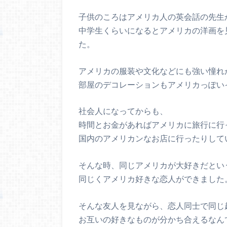
子供のころはアメリカ人の英会話の先生
中学生くらいになるとアメリカの洋画を
た。
アメリカの服装や文化などにも強い憧れ
部屋のデコレーションもアメリカっぽい
社会人になってからも、
時間とお金があればアメリカに旅行に行
国内のアメリカンなお店に行ったりして
そんな時、同じアメリカが大好きだとい
同じくアメリカ好きな恋人ができました
そんな友人を見ながら、恋人同士で同じ
お互いの好きなものが分かち合えるなん