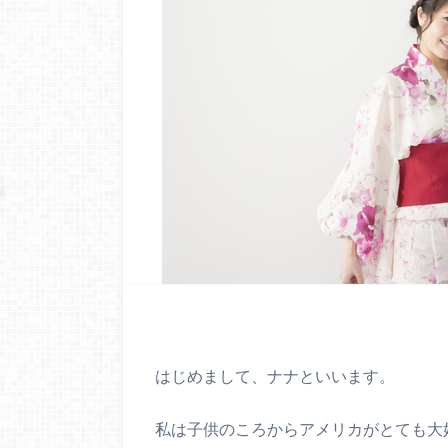
はじめまして、ナナといいます。
私は子供のころからアメリカがとても大