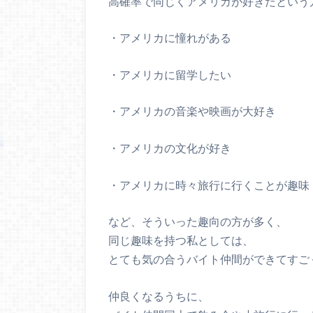
高確率で同じくアメリカが好きだという
・アメリカに憧れがある
・アメリカに留学したい
・アメリカの音楽や映画が大好き
・アメリカの文化が好き
・アメリカに時々旅行に行くことが趣味
など、そういった趣向の方が多く、
同じ趣味を持つ私としては、
とても気の合うバイト仲間ができてすご
仲良くなるうちに、