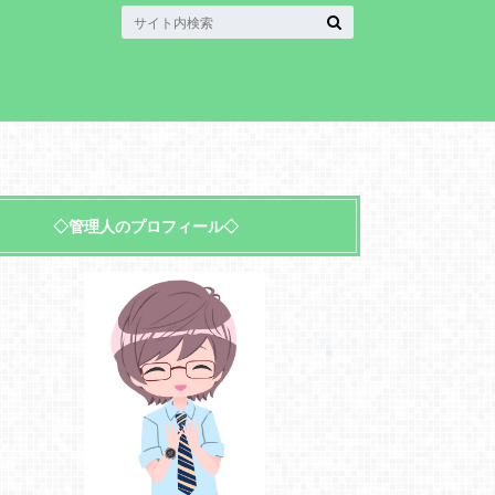
◇管理人のプロフィール◇