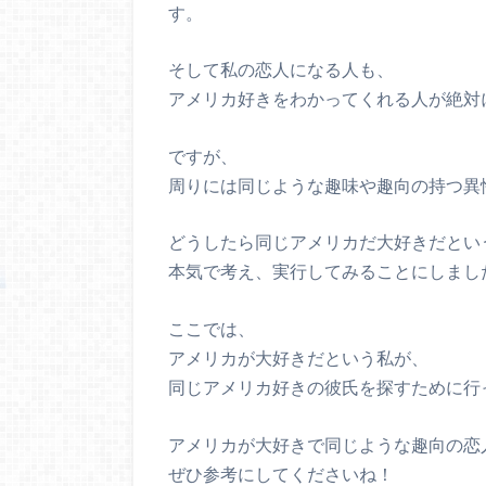
す。
そして私の恋人になる人も、
アメリカ好きをわかってくれる人が絶対
ですが、
周りには同じような趣味や趣向の持つ異
どうしたら同じアメリカだ大好きだとい
本気で考え、実行してみることにしまし
ここでは、
アメリカが大好きだという私が、
同じアメリカ好きの彼氏を探すために行
アメリカが大好きで同じような趣向の恋
ぜひ参考にしてくださいね！