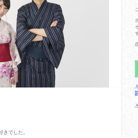
好きでした。