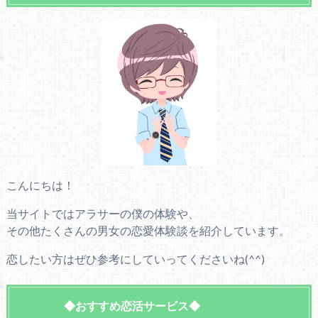
こんにちは！
当サイトではアラサーの僕の体験や、
その他たくさんの男女の恋愛体験談を紹介しています。
恋したい方はぜひ参考にしていってくださいね(^^)
◆おすすめ恋活サービス◆