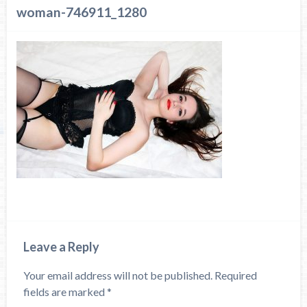
woman-746911_1280
Leave a Reply
Your email address will not be published.
Required
fields are marked
*