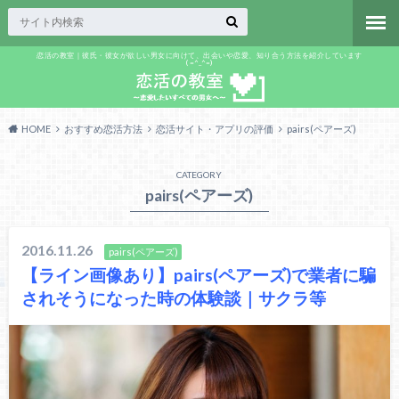
恋活の教室｜彼氏・彼女が欲しい男女に向けて、出会いや恋愛、知り合う方法を紹介しています
(=^_^=)
HOME
おすすめ恋活方法
恋活サイト・アプリの評価
pairs(ペアーズ)
CATEGORY
pairs(ペアーズ)
2016.11.26
pairs(ペアーズ)
【ライン画像あり】pairs(ペアーズ)で業者に騙
されそうになった時の体験談｜サクラ等